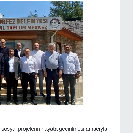
e sosyal projelerin hayata geçirilmesi amacıyla