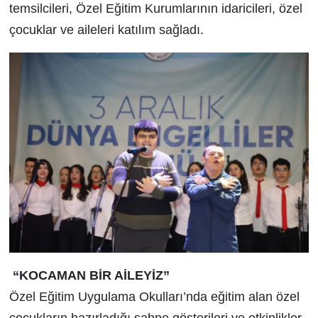
temsilcileri, Özel Eğitim Kurumlarının idaricileri, özel
çocuklar ve aileleri katılım sağladı.
“KOCAMAN BİR AİLEYİZ”
Özel Eğitim Uygulama Okulları’nda eğitim alan özel