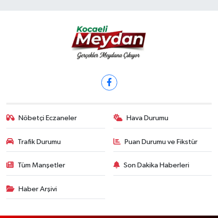
Nöbetçi Eczaneler
Hava Durumu
Trafik Durumu
Puan Durumu ve Fikstür
Tüm Manşetler
Son Dakika Haberleri
Haber Arşivi