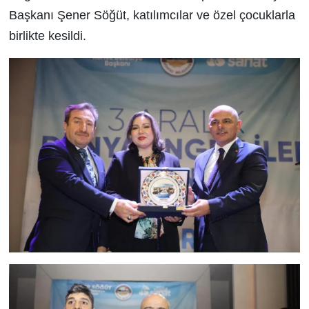
Başkanı Şener Söğüt, katılımcılar ve özel çocuklarla
birlikte kesildi.