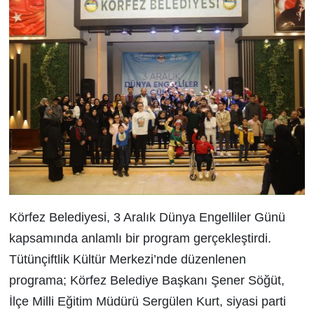
Körfez Belediyesi, 3 Aralık Dünya Engelliler Günü
kapsamında anlamlı bir program gerçekleştirdi.
Tütünçiftlik Kültür Merkezi’nde düzenlenen
programa; Körfez Belediye Başkanı Şener Söğüt,
İlçe Milli Eğitim Müdürü Sergülen Kurt, siyasi parti