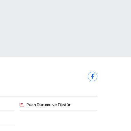
Puan Durumu ve Fikstür