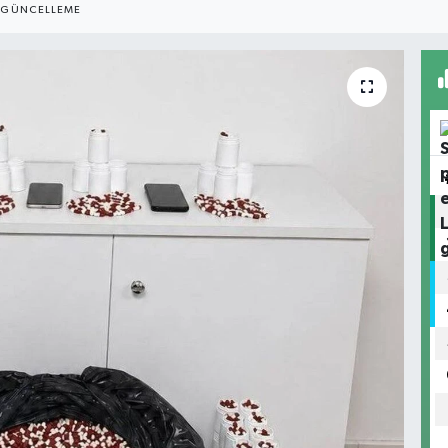
GÜNCELLEME