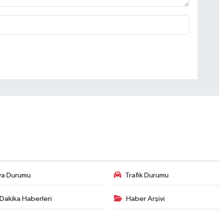
va Durumu
Trafik Durumu
Dakika Haberleri
Haber Arşivi