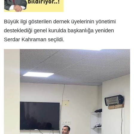
Büyük ilgi gösterilen dernek üyelerinin yönetimi
desteklediği genel kurulda başkanlığa yeniden
Serdar Kahraman seçildi.