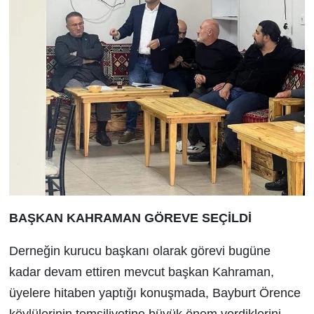
BAŞKAN KAHRAMAN
GÖREVE SEÇİLDİ
Derneğin kurucu başkanı olarak görevi bugüne
kadar devam ettiren mevcut başkan Kahraman,
üyelere hitaben yaptığı konuşmada, Bayburt Örence