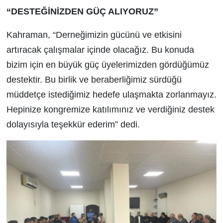
“DESTEĞİNİZDEN GÜÇ ALIYORUZ”
Kahraman, “Derneğimizin gücünü ve etkisini
artıracak çalışmalar içinde olacağız. Bu konuda
bizim için en büyük güç üyelerimizden gördüğümüz
destektir. Bu birlik ve beraberliğimiz sürdüğü
müddetçe istediğimiz hedefe ulaşmakta zorlanmayız.
Hepinize kongremize katılımınız ve verdiğiniz destek
dolayısıyla teşekkür ederim” dedi.