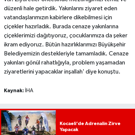
düzenli hale getirdik. Yakınlarını ziyaret eden
vatandaşlarımızın kabirlere dikebilmesi için
çiçekler hazırladık. Burada cenaze yakınlarına
çiçeklerimizi dağıtıyoruz, çocuklarımıza da şeker
ikram ediyoruz. Bütün hazırlıklarımızı Büyükşehir
Belediyemizin destekleriyle tamamladık. Cenaze
yakınları gönül rahatlığıyla, problem yaşamadan
ziyaretlerini yapacaklar inşallah' diye konuştu.
Kaynak:
İHA
Kocaeli’de Adrenalin Zirve
Yapacak