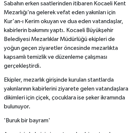
Sabahın erken saatlerinden itibaren Kocaeli Kent
Mezarlığı'na gelerek vefat eden yakınları için
Kur'an-ı Kerim okuyan ve dua eden vatandaşlar,
kabirlerin bakımını yaptı. Kocaeli Büyükşehir
Belediyesi Mezarlıklar Müdürlüğü ekipleri de
yoğun geçen ziyaretler öncesinde mezarlıkta
kapsamlı temizlik ve düzenleme çalışması
gerçekleştirdi.
Ekipler, mezarlık girişinde kurulan stantlarda
yakınlarının kabirlerini ziyarete gelen vatandaşlara
dikimleri için çiçek, çocuklara ise şeker ikramında
bulunuyor.
'Buruk bir bayram'