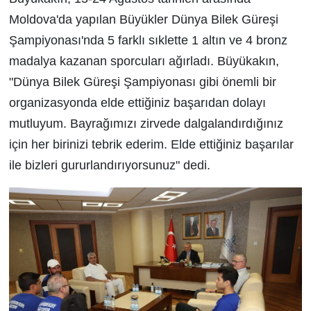
Moldova'da yapılan Büyükler Dünya Bilek Güreşi
Şampiyonası'nda 5 farklı sıklette 1 altın ve 4 bronz
madalya kazanan sporcuları ağırladı. Büyükakın,
"Dünya Bilek Güreşi Şampiyonası gibi önemli bir
organizasyonda elde ettiğiniz başarıdan dolayı
mutluyum. Bayrağımızı zirvede dalgalandırdığınız
için her birinizi tebrik ederim. Elde ettiğiniz başarılar
ile bizleri gururlandırıyorsunuz" dedi.