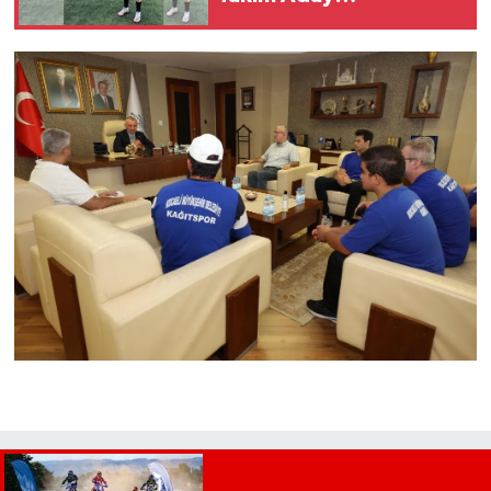
Kadrosunda