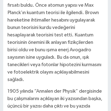
fırsatı buldu. Önce atomun yapısı ve Max
Planck’ın kuantum teorisi ile ilgilendi. Brown
hareketine ihtimaller hesabını uygulayarak
bunun teorisini kurdu vedeğerini
hesaplayarak teorisini test etti. Kuantum
teorisinin önemini ilk anlayan fizikçilerden
birisi oldu ve bunu ışıma enerj Avogadro
sayısının isine uyguladı. Bu da onun, ışık
tanecikleri veya fotonlar hipotezini kurmasını
ve fotoelektrik olayını açıklayabilmesini
sağladı.
1905 yılında “Annalen der Physik” dergisinde
bu çalışmalarını açıklayan iki yazısından başka,
üçüncü bir yazısı daha çıktı ve bu yazıda