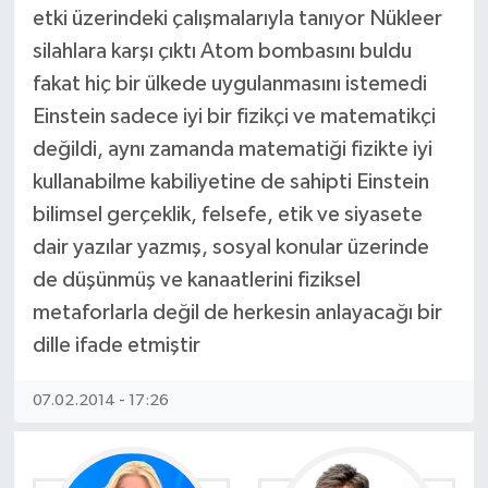
etki üzerindeki çalışmalarıyla tanıyor Nükleer
silahlara karşı çıktı Atom bombasını buldu
fakat hiç bir ülkede uygulanmasını istemedi
Einstein sadece iyi bir fizikçi ve matematikçi
değildi, aynı zamanda matematiği fizikte iyi
kullanabilme kabiliyetine de sahipti Einstein
bilimsel gerçeklik, felsefe, etik ve siyasete
dair yazılar yazmış, sosyal konular üzerinde
de düşünmüş ve kanaatlerini fiziksel
metaforlarla değil de herkesin anlayacağı bir
dille ifade etmiştir
07.02.2014 - 17:26