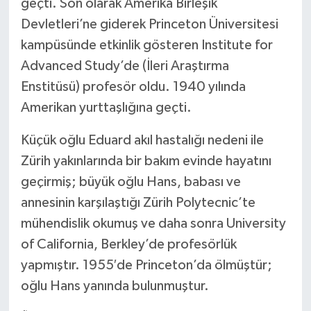
geçti. Son olarak Amerika Birleşik
Devletleri’ne giderek Princeton Üniversitesi
kampüsünde etkinlik gösteren Institute for
Advanced Study’de (İleri Araştırma
Enstitüsü) profesör oldu. 1940 yılında
Amerikan yurttaşlığına geçti.
Küçük oğlu Eduard akıl hastalığı nedeni ile
Zürih yakınlarında bir bakım evinde hayatını
geçirmiş; büyük oğlu Hans, babası ve
annesinin karşılaştığı Zürih Polytecnic’te
mühendislik okumuş ve daha sonra University
of California, Berkley’de profesörlük
yapmıştır. 1955′de Princeton’da ölmüştür;
oğlu Hans yanında bulunmuştur.