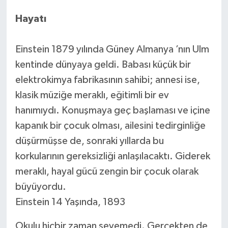
Hayatı
Einstein 1879 yılında Güney Almanya ’nın Ulm
kentinde dünyaya geldi. Babası küçük bir
elektrokimya fabrikasının sahibi; annesi ise,
klasik müziğe meraklı, eğitimli bir ev
hanımıydı. Konuşmaya geç başlaması ve içine
kapanık bir çocuk olması, ailesini tedirginliğe
düşürmüşse de, sonraki yıllarda bu
korkularının gereksizliği anlaşılacaktı. Giderek
meraklı, hayal gücü zengin bir çocuk olarak
büyüyordu.
Einstein 14 Yaşında, 1893
Okulu hiçbir zaman sevemedi. Gerçekten de,