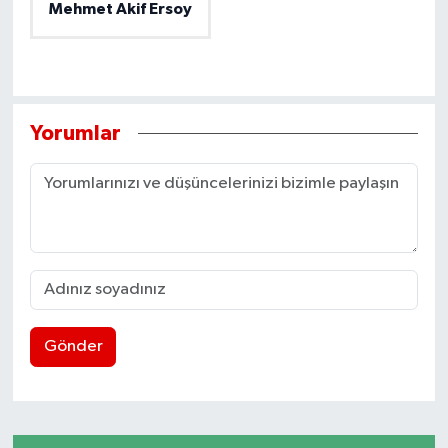
Mehmet Akif Ersoy
Yorumlar
Gönder