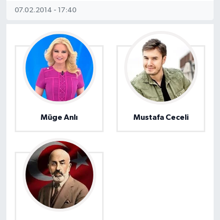
07.02.2014 - 17:40
Müge Anlı
Mustafa Ceceli