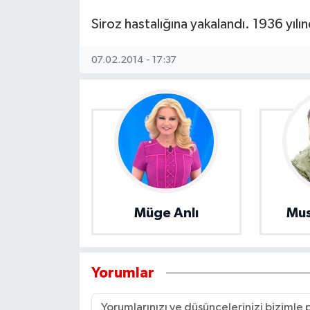
Siroz hastalığına yakalandı. 1936 yılı
07.02.2014 - 17:37
Müge Anlı
Mus
Yorumlar