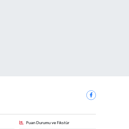
Puan Durumu ve Fikstür