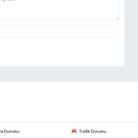
va Durumu
Trafik Durumu