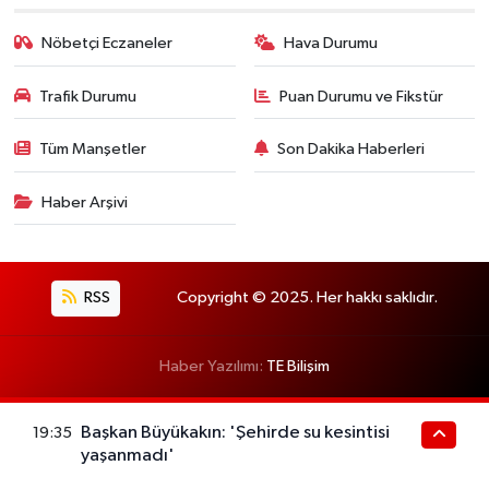
Nöbetçi Eczaneler
Hava Durumu
Trafik Durumu
Puan Durumu ve Fikstür
Tüm Manşetler
Son Dakika Haberleri
Haber Arşivi
RSS
Copyright © 2025. Her hakkı saklıdır.
Haber Yazılımı:
TE Bilişim
Başkan Büyükakın: 'Şehirde su kesintisi
19:35
yaşanmadı'