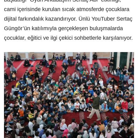
cami içerisinde kurulan sıcak atmosferde çocuklara
dijital farkındalık kazandırıyor. Ünlü YouTuber Sertaç
Güngör’ün katılımıyla gerçekleşen buluşmalarda
çocuklar, eğitici ve ilgi çekici sohbetlerle karşılanıyor.