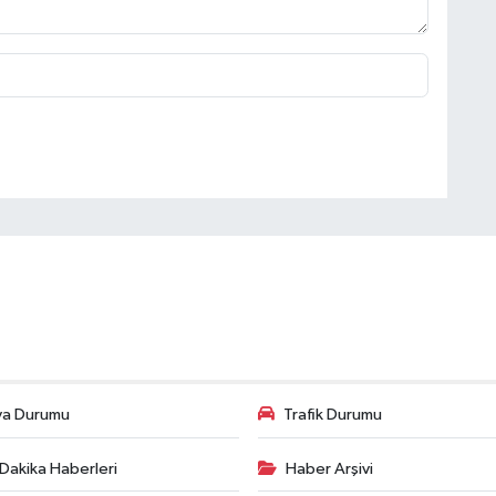
va Durumu
Trafik Durumu
Dakika Haberleri
Haber Arşivi