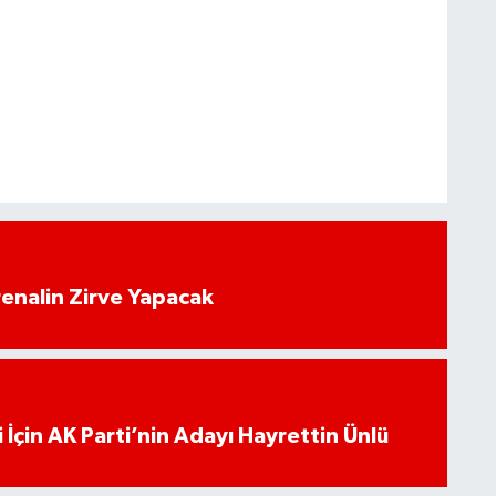
.
enalin Zirve Yapacak
 İçin AK Parti’nin Adayı Hayrettin Ünlü