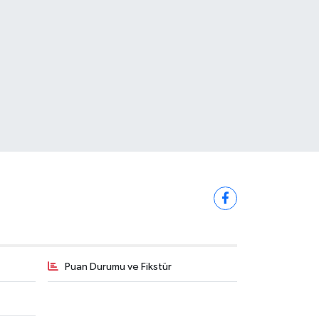
Puan Durumu ve Fikstür