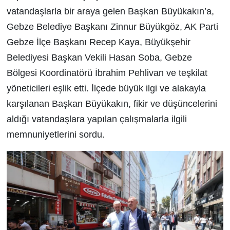
vatandaşlarla bir araya gelen Başkan Büyükakın’a,
Gebze Belediye Başkanı Zinnur Büyükgöz, AK Parti
Gebze İlçe Başkanı Recep Kaya, Büyükşehir
Belediyesi Başkan Vekili Hasan Soba, Gebze
Bölgesi Koordinatörü İbrahim Pehlivan ve teşkilat
yöneticileri eşlik etti. İlçede büyük ilgi ve alakayla
karşılanan Başkan Büyükakın, fikir ve düşüncelerini
aldığı vatandaşlara yapılan çalışmalarla ilgili
memnuniyetlerini sordu.