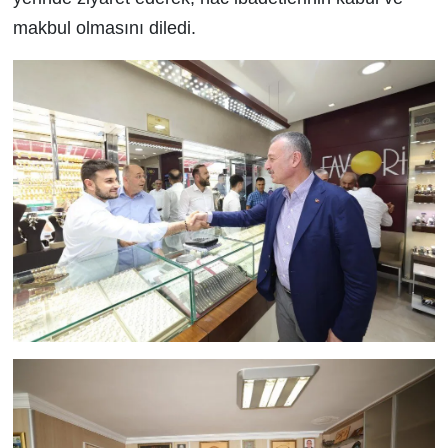
makbul olmasını diledi.