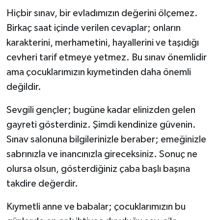
Hiçbir sınav, bir evladımızın değerini ölçemez.
Birkaç saat içinde verilen cevaplar; onların
karakterini, merhametini, hayallerini ve taşıdığı
cevheri tarif etmeye yetmez. Bu sınav önemlidir
ama çocuklarımızın kıymetinden daha önemli
değildir.
Sevgili gençler; bugüne kadar elinizden gelen
gayreti gösterdiniz. Şimdi kendinize güvenin.
Sınav salonuna bilgilerinizle beraber; emeğinizle
sabrınızla ve inancınızla gireceksiniz. Sonuç ne
olursa olsun, gösterdiğiniz çaba başlı başına
takdire değerdir.
Kıymetli anne ve babalar; çocuklarımızın bu