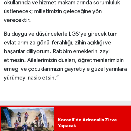
okullarında ve hizmet makamlarında sorumluluk
üstlenecek; milletimizin geleceğine yön
verecektir.
Bu duygu ve düşüncelerle LGS’ye girecek tüm
evlatlarımıza gönül ferahlığı, zihin açıklığı ve
başarılar diliyorum. Rabbim emeklerini zayi
etmesin. Ailelerimizin duaları, öğretmenlerimizin
emeği ve çocuklarımızın gayretiyle güzel yarınlara
yürümeyi nasip etsin.”
Kocaeli’de Adrenalin Zirve
Yapacak