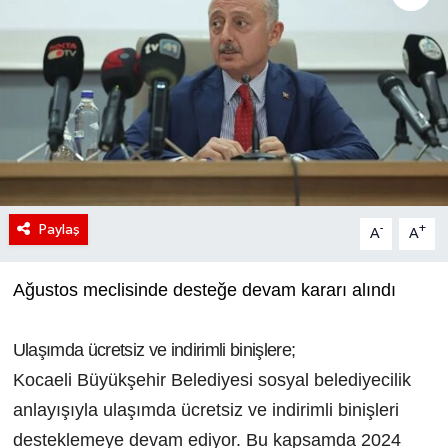
Paylaş
-
+
A
A
Ağustos meclisinde desteğe devam kararı alındı
Ulaşımda ücretsiz ve indirimli binişlere;
Kocaeli Büyükşehir Belediyesi sosyal belediyecilik
anlayışıyla ulaşımda ücretsiz ve indirimli binişleri
desteklemeye devam ediyor. Bu kapsamda 2024