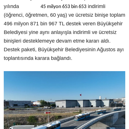
yılında
indirimli
45 milyon 653 bin 653
(öğrenci, öğretmen, 60 yaş) ve ücretsiz binişe toplam
496 milyon 871 bin 967 TL destek veren Büyükşehir
Belediyesi yine aynı anlayışla indirimli ve ücretsiz
binişleri desteklemeye devam etme kararı aldı.
Destek paketi, Büyükşehir Belediyesinin Ağustos ayı
toplantısında karara bağlandı.