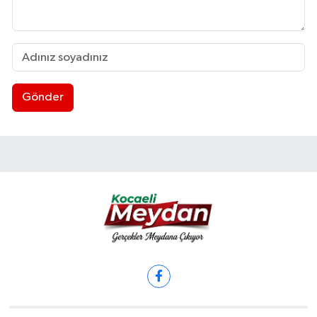
Gönder