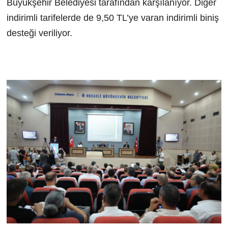
Büyükşehir Belediyesi tarafından karşılanıyor. Diğer
indirimli tarifelerde de 9,50 TL’ye varan indirimli biniş
desteği veriliyor.