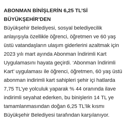
ABONMAN BİNİŞLERİN 6,25 TL’Sİ
BÜYÜKŞEHİR’DEN
Büyükşehir Belediyesi, sosyal belediyecilik
anlayışıyla özellikle öğrenci, öğretmen ve 60 yaş
üstü vatandaşların ulaşım giderlerini azaltmak için
2023 yılı mart ayında Abonman İndirimli Kart
Uygulamasını hayata geçirdi. ‘Abonman İndirimli
Kart’ uygulaması ile öğrenci, öğretmen, 60 yaş üstü
abonman indirimli kart sahipleri şehir içi hatlarda
7,75 TL’ye yolculuk yaparak % 44 oranında ilave
indirimli seyahat ederken, bu binişlerin 14 TL ye
tamamlanmasından doğan 6,25 TL’lik kısmı
Büyükşehir Belediyesi tarafından karşılanıyor.