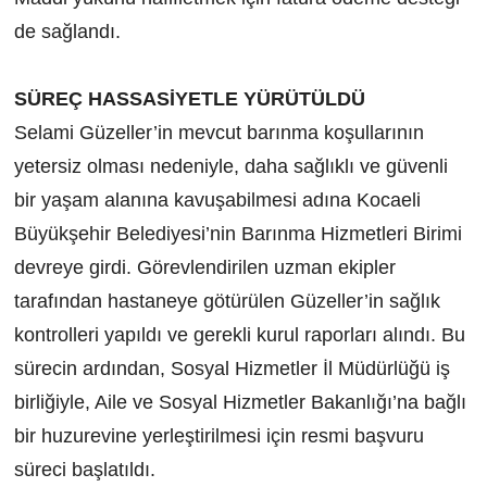
de sağlandı.
SÜREÇ HASSASİYETLE YÜRÜTÜLDÜ
Selami Güzeller’in mevcut barınma koşullarının
yetersiz olması nedeniyle, daha sağlıklı ve güvenli
bir yaşam alanına kavuşabilmesi adına Kocaeli
Büyükşehir Belediyesi’nin Barınma Hizmetleri Birimi
devreye girdi. Görevlendirilen uzman ekipler
tarafından hastaneye götürülen Güzeller’in sağlık
kontrolleri yapıldı ve gerekli kurul raporları alındı. Bu
sürecin ardından, Sosyal Hizmetler İl Müdürlüğü iş
birliğiyle, Aile ve Sosyal Hizmetler Bakanlığı’na bağlı
bir huzurevine yerleştirilmesi için resmi başvuru
süreci başlatıldı.