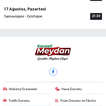
17 Ağustos, Pazartesi
Samsunspor - Göztepe
21:30
Nöbetçi Eczaneler
Hava Durumu
Trafik Durumu
Puan Durumu ve Fikstür