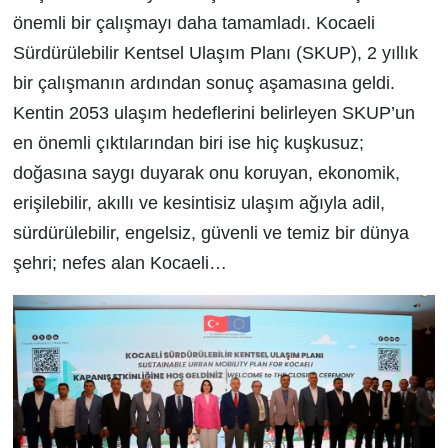
önemli bir çalışmayı daha tamamladı. Kocaeli
Sürdürülebilir Kentsel Ulaşım Planı (SKUP),
2 yıllık
bir çalışmanın ardından sonuç aşamasına geldi.
Kentin 2053 ulaşım hedeflerini belirleyen SKUP’un
en önemli çıktılarından biri ise hiç kuşkusuz;
doğasına saygı duyarak onu koruyan, ekonomik,
erişilebilir, akıllı ve kesintisiz ulaşım ağıyla adil,
sürdürülebilir, engelsiz, güvenli ve temiz bir dünya
şehri; nefes alan Kocaeli…