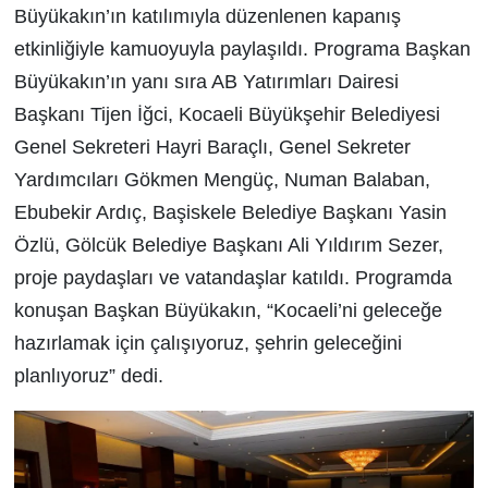
Büyükakın’ın katılımıyla düzenlenen kapanış
etkinliğiyle kamuoyuyla paylaşıldı. Programa Başkan
Büyükakın’ın yanı sıra AB Yatırımları Dairesi
Başkanı Tijen İğci, Kocaeli Büyükşehir Belediyesi
Genel Sekreteri Hayri Baraçlı, Genel Sekreter
Yardımcıları Gökmen Mengüç, Numan Balaban,
Ebubekir Ardıç, Başiskele Belediye Başkanı Yasin
Özlü, Gölcük Belediye Başkanı Ali Yıldırım Sezer,
proje paydaşları ve vatandaşlar katıldı. Programda
konuşan Başkan Büyükakın, “Kocaeli’ni geleceğe
hazırlamak için çalışıyoruz, şehrin geleceğini
planlıyoruz” dedi.