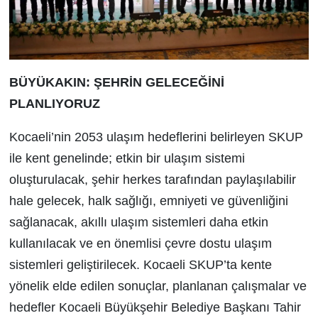
BÜYÜKAKIN: ŞEHRİN GELECEĞİNİ
PLANLIYORUZ
Kocaeli’nin 2053 ulaşım hedeflerini belirleyen SKUP
ile kent genelinde; etkin bir ulaşım sistemi
oluşturulacak, şehir herkes tarafından paylaşılabilir
hale gelecek, halk sağlığı, emniyeti ve güvenliğini
sağlanacak, akıllı ulaşım sistemleri daha etkin
kullanılacak ve en önemlisi çevre dostu ulaşım
sistemleri geliştirilecek. Kocaeli SKUP’ta kente
yönelik elde edilen sonuçlar, planlanan çalışmalar ve
hedefler Kocaeli Büyükşehir Belediye Başkanı Tahir