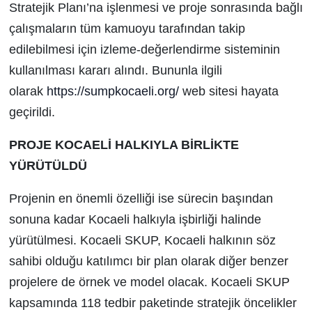
Stratejik Planı’na işlenmesi ve proje sonrasında bağlı
çalışmaların tüm kamuoyu tarafından takip
edilebilmesi için izleme-değerlendirme sisteminin
kullanılması kararı alındı. Bununla ilgili
olarak
https://sumpkocaeli.org/
web sitesi hayata
geçirildi.
PROJE KOCAELİ HALKIYLA BİRLİKTE
YÜRÜTÜLDÜ
Projenin en önemli özelliği ise sürecin başından
sonuna kadar Kocaeli halkıyla işbirliği halinde
yürütülmesi. Kocaeli SKUP, Kocaeli halkının söz
sahibi olduğu katılımcı bir plan olarak diğer benzer
projelere de örnek ve model olacak. Kocaeli SKUP
kapsamında 118 tedbir paketinde stratejik öncelikler