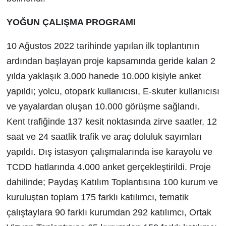
YOĞUN ÇALIŞMA PROGRAMI
10 Ağustos 2022 tarihinde yapılan ilk toplantının
ardından başlayan proje kapsamında geride kalan 2
yılda yaklaşık 3.000 hanede 10.000 kişiyle anket
yapıldı; yolcu, otopark kullanıcısı, E-skuter kullanıcısı
ve yayalardan oluşan 10.000 görüşme sağlandı.
Kent trafiğinde 137 kesit noktasında zirve saatler, 12
saat ve 24 saatlik trafik ve araç doluluk sayımları
yapıldı. Dış istasyon çalışmalarında ise karayolu ve
TCDD hatlarında 4.000 anket gerçekleştirildi. Proje
dahilinde; Paydaş Katılım Toplantısına 100 kurum ve
kuruluştan toplam 175 farklı katılımcı, tematik
çalıştaylara 90 farklı kurumdan 292 katılımcı, Ortak