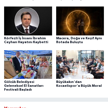
Körfezli İş İnsanı İbrahim
Macera, Doğa ve Keşif Aynı
Ceyhan Hayatını Kaybetti
Rotada Buluştu
Gölcük Belediyesi
Büyükakın'dan
Geleneksel El Sanatları
Kocaelispor'a Büyük Moral
Festivali Başladı