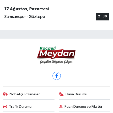
17 Ağustos, Pazartesi
Samsunspor - Göztepe
21:30
Nöbetçi Eczaneler
Hava Durumu
Trafik Durumu
Puan Durumu ve Fikstür