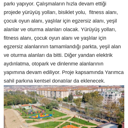
parkı yapıyor. Çalışmaların hızla devam ettiği
projede yürüyüş yolları, bisiklet yolu, fitness alanı,
çocuk oyun alanı, yaşlılar için egzersiz alanı, yeşil
alanlar ve oturma alanları olacak. Yürüyüş yolları,
fitness alanı, çocuk oyun alanı ve yaşlılar için
egzersiz alanlarının tamamlandığı parkta, yeşil alan
ve oturma alanları da bitti. Diğer yandan elektrik
aydınlatma, otopark ve dinlenme alanlarının
yapımına devam ediliyor. Proje kapsamında Yarımca
sahil parkına kentsel donatılar da eklenecek.