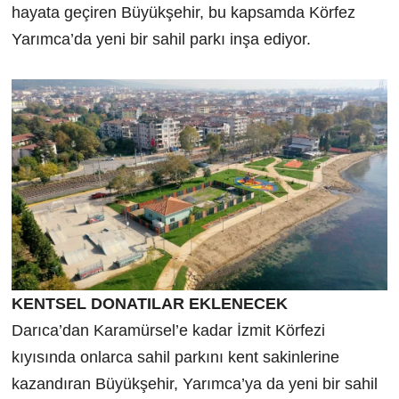
hayata geçiren Büyükşehir, bu kapsamda Körfez
Yarımca’da yeni bir sahil parkı inşa ediyor.
KENTSEL DONATILAR EKLENECEK
Darıca’dan Karamürsel’e kadar İzmit Körfezi
kıyısında onlarca sahil parkını kent sakinlerine
kazandıran Büyükşehir, Yarımca’ya da yeni bir sahil