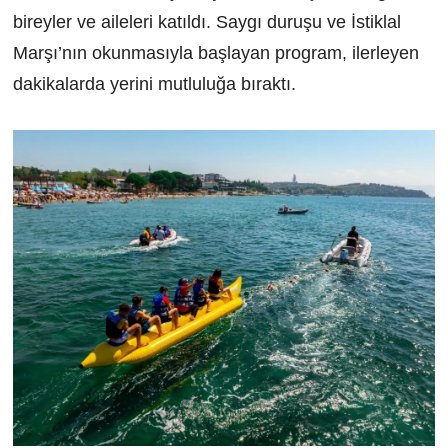
bireyler ve aileleri katıldı. Saygı duruşu ve İstiklal
Marşı’nın okunmasıyla başlayan program, ilerleyen
dakikalarda yerini mutluluğa bıraktı.