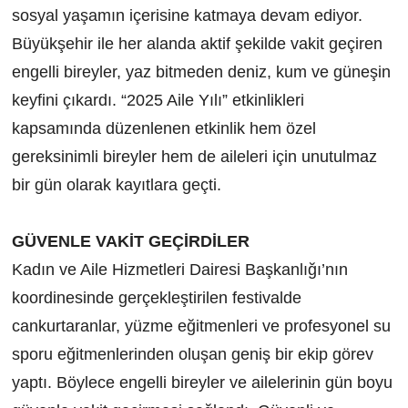
sosyal yaşamın içerisine katmaya devam ediyor.
Büyükşehir ile her alanda aktif şekilde vakit geçiren
engelli bireyler, yaz bitmeden deniz, kum ve güneşin
keyfini çıkardı. “2025 Aile Yılı” etkinlikleri
kapsamında düzenlenen etkinlik hem özel
gereksinimli bireyler hem de aileleri için unutulmaz
bir gün olarak kayıtlara geçti.
GÜVENLE VAKİT GEÇİRDİLER
Kadın ve Aile Hizmetleri Dairesi Başkanlığı’nın
koordinesinde gerçekleştirilen festivalde
cankurtaranlar, yüzme eğitmenleri ve profesyonel su
sporu eğitmenlerinden oluşan geniş bir ekip görev
yaptı. Böylece engelli bireyler ve ailelerinin gün boyu