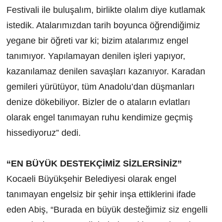
Festivali ile buluşalım, birlikte olalım diye kutlamak
istedik. Atalarımızdan tarih boyunca öğrendiğimiz
yegane bir öğreti var ki; bizim atalarımız engel
tanımıyor. Yapılamayan denilen işleri yapıyor,
kazanılamaz denilen savaşları kazanıyor. Karadan
gemileri yürütüyor, tüm Anadolu’dan düşmanları
denize dökebiliyor. Bizler de o ataların evlatları
olarak engel tanımayan ruhu kendimize geçmiş
hissediyoruz” dedi.
“EN BÜYÜK DESTEKÇİMİZ SİZLERSİNİZ”
Kocaeli Büyükşehir Belediyesi olarak engel
tanımayan engelsiz bir şehir inşa ettiklerini ifade
eden Abiş, “Burada en büyük desteğimiz siz engelli