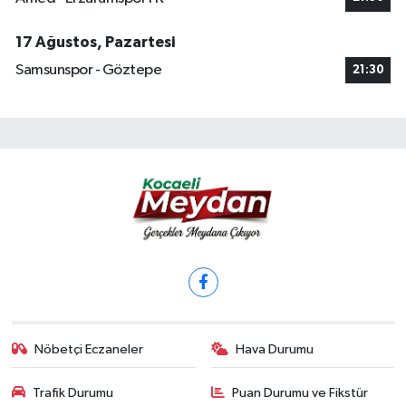
17 Ağustos, Pazartesi
Samsunspor - Göztepe
21:30
Nöbetçi Eczaneler
Hava Durumu
Trafik Durumu
Puan Durumu ve Fikstür