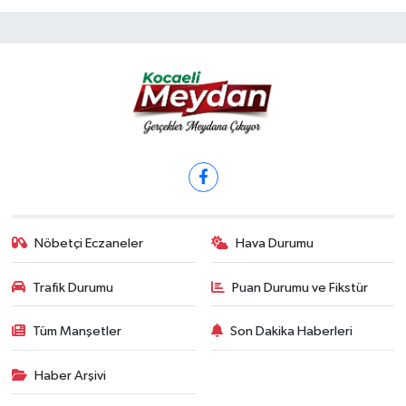
Nöbetçi Eczaneler
Hava Durumu
Trafik Durumu
Puan Durumu ve Fikstür
Tüm Manşetler
Son Dakika Haberleri
Haber Arşivi