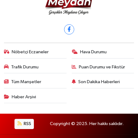
Nöbetçi Eczaneler
Hava Durumu
Trafik Durumu
Puan Durumu ve Fikstür
Tüm Manşetler
Son Dakika Haberleri
Haber Arşivi
RSS
Copyright © 2025. Her hakkı saklıdır.