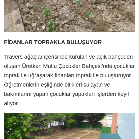
FİDANLAR TOPRAKLA BULUŞUYOR
Travers ağaçlar içerisinde kurulan ve açık bahçeden
oluşan Üretken Mutlu Çocuklar Bahçesi’nde çocuklar
toprak ile uğraşarak fidanları toprak ile buluşturuyor.
Öğretmenlerin eşliğinde bitkileri sulayan ve
bakımlarını yapan çocuklar yaptıkları işlerden keyif
alıyor.