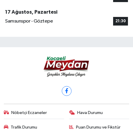
17 Ağustos, Pazartesi
Samsunspor - Göztepe
21:30
Nöbetçi Eczaneler
Hava Durumu
Trafik Durumu
Puan Durumu ve Fikstür