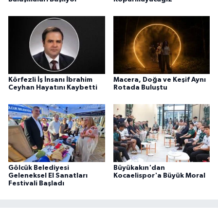
Körfezli İş İnsanı İbrahim
Macera, Doğa ve Keşif Aynı
Ceyhan Hayatını Kaybetti
Rotada Buluştu
Gölcük Belediyesi
Büyükakın'dan
Geleneksel El Sanatları
Kocaelispor'a Büyük Moral
Festivali Başladı