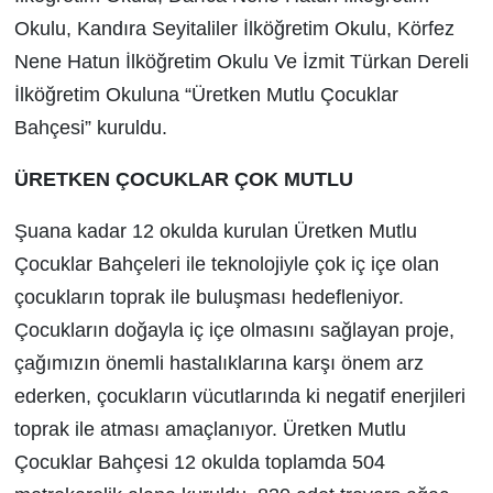
Okulu, Kandıra Seyitaliler İlköğretim Okulu, Körfez
Nene Hatun İlköğretim Okulu Ve İzmit Türkan Dereli
İlköğretim Okuluna “Üretken Mutlu Çocuklar
Bahçesi” kuruldu.
ÜRETKEN ÇOCUKLAR ÇOK MUTLU
Şuana kadar 12 okulda kurulan Üretken Mutlu
Çocuklar Bahçeleri ile teknolojiyle çok iç içe olan
çocukların toprak ile buluşması hedefleniyor.
Çocukların doğayla iç içe olmasını sağlayan proje,
çağımızın önemli hastalıklarına karşı önem arz
ederken, çocukların vücutlarında ki negatif enerjileri
toprak ile atması amaçlanıyor. Üretken Mutlu
Çocuklar Bahçesi 12 okulda toplamda 504