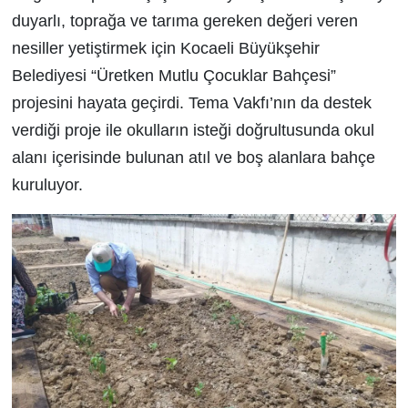
duyarlı, toprağa ve tarıma gereken değeri veren
nesiller yetiştirmek için Kocaeli Büyükşehir
Belediyesi “Üretken Mutlu Çocuklar Bahçesi”
projesini hayata geçirdi. Tema Vakfı’nın da destek
verdiği proje ile okulların isteği doğrultusunda okul
alanı içerisinde bulunan atıl ve boş alanlara bahçe
kuruluyor.