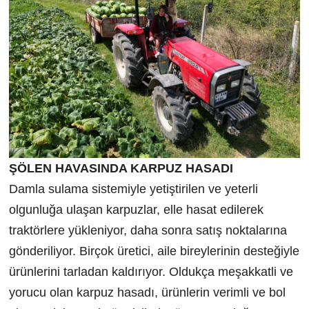
ŞÖLEN HAVASINDA KARPUZ HASADI
Damla sulama sistemiyle yetiştirilen ve yeterli
olgunluğa ulaşan karpuzlar, elle hasat edilerek
traktörlere yükleniyor, daha sonra satış noktalarına
gönderiliyor. Birçok üretici, aile bireylerinin desteğiyle
ürünlerini tarladan kaldırıyor. Oldukça meşakkatli ve
yorucu olan karpuz hasadı, ürünlerin verimli ve bol