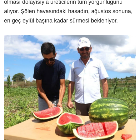
olması dolayısıyla üreticilerin tüm yorgunluğunu
alıyor. Şölen havasındaki hasadın, ağustos sonuna,
en geç eylül başına kadar sürmesi bekleniyor.