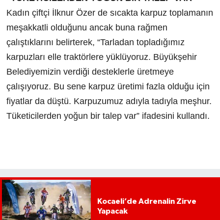
Kadın çiftçi İlknur Özer de sıcakta karpuz toplamanın
meşakkatli olduğunu ancak buna rağmen
çalıştıklarını belirterek, “Tarladan topladığımız
karpuzları elle traktörlere yüklüyoruz. Büyükşehir
Belediyemizin verdiği desteklerle üretmeye
çalışıyoruz. Bu sene karpuz üretimi fazla olduğu için
fiyatlar da düştü. Karpuzumuz adıyla tadıyla meşhur.
Tüketicilerden yoğun bir talep var” ifadesini kullandı.
Kocaeli’de Adrenalin Zirve
Yapacak