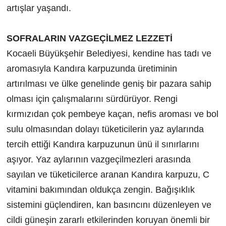
artışlar yaşandı.
SOFRALARIN VAZGEÇİLMEZ LEZZETİ
Kocaeli Büyükşehir Belediyesi, kendine has tadı ve
aromasıyla Kandıra karpuzunda üretiminin
artırılması ve ülke genelinde geniş bir pazara sahip
olması için çalışmalarını sürdürüyor. Rengi
kırmızıdan çok pembeye kaçan, nefis aroması ve bol
sulu olmasından dolayı tüketicilerin yaz aylarında
tercih ettiği Kandıra karpuzunun ünü il sınırlarını
aşıyor. Yaz aylarının vazgeçilmezleri arasında
sayılan ve tüketicilerce aranan Kandıra karpuzu, C
vitamini bakımından oldukça zengin. Bağışıklık
sistemini güçlendiren, kan basıncını düzenleyen ve
cildi güneşin zararlı etkilerinden koruyan önemli bir