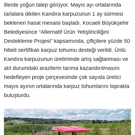
illerde yoğun talep görüyor. Mayıs ayı ortalarında
tarlalara dikilen Kandıra karpuzunun 1 ay sürmesi
beklenen hasat mesaisi başladı. Kocaeli Büyükşehir
Belediyesince “Alternatif Ürün Yetiştiriciliğini
Destekleme Projesi” kapsamında, çiftçilere yüzde 50
hibeli sertifikalı karpuz tohumu desteği verildi. Ünlü
Kandıra karpuzunun üretiminde artış sağlanması ve
atıl durumdaki arazilerin tarıma kazandırılmasını
hedefleyen proje çerçevesinde çok sayıda üretici
mayıs ayının ortalarında karpuz tohumlarını toprakla
buluşturdu.