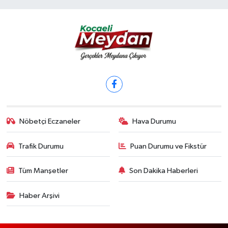
Nöbetçi Eczaneler
Hava Durumu
Trafik Durumu
Puan Durumu ve Fikstür
Tüm Manşetler
Son Dakika Haberleri
Haber Arşivi