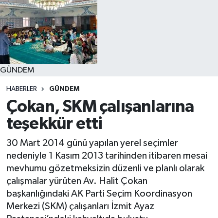
GÜNDEM
HABERLER
GÜNDEM
Çokan, SKM çalışanlarına
teşekkür etti
30 Mart 2014 günü yapılan yerel seçimler
nedeniyle 1 Kasım 2013 tarihinden itibaren mesai
mevhumu gözetmeksizin düzenli ve planlı olarak
çalışmalar yürüten Av. Halit Çokan
başkanlığındaki AK Parti Seçim Koordinasyon
Merkezi (SKM) çalışanları İzmit Ayaz