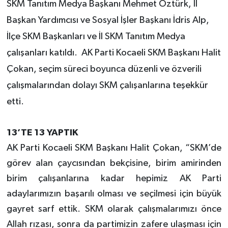
SKM Tanıtım Medya Başkanı Mehmet Öztürk, İl
Başkan Yardımcısı ve Sosyal İşler Başkanı İdris Alp,
İlçe SKM Başkanları ve İl SKM Tanıtım Medya
çalışanları katıldı.
AK Parti Kocaeli SKM Başkanı Halit
Çokan, seçim süreci boyunca düzenli ve özverili
çalışmalarından dolayı SKM çalışanlarına teşekkür
etti.
13’TE 13 YAPTIK
AK Parti Kocaeli SKM Başkanı Halit Çokan, “SKM’de
görev alan çaycısından bekçisine, birim amirinden
birim çalışanlarına kadar hepimiz AK Parti
adaylarımızın başarılı olması ve seçilmesi için büyük
gayret sarf ettik. SKM olarak çalışmalarımızı önce
Allah rızası, sonra da partimizin zafere ulaşması için