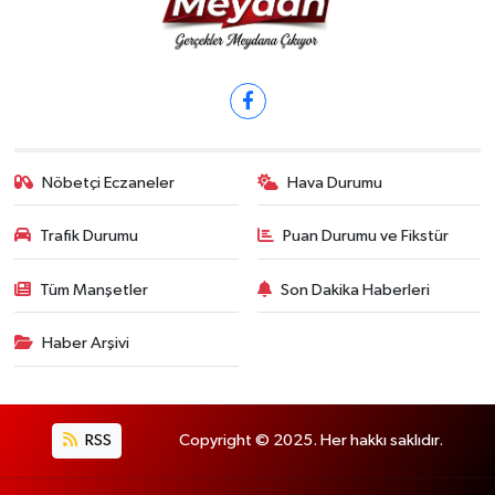
Nöbetçi Eczaneler
Hava Durumu
Trafik Durumu
Puan Durumu ve Fikstür
Tüm Manşetler
Son Dakika Haberleri
Haber Arşivi
RSS
Copyright © 2025. Her hakkı saklıdır.