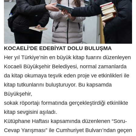
KOCAELİ’DE EDEBİYAT DOLU BULUŞMA
Her yıl Türkiye’nin en büyük kitap fuarını düzenleyen
Kocaeli Büyükşehir Belediyesi, normal zamanlarda
da kitap okumaya teşvik eden proje ve etkinlikleri ile
kitap tutkunlarını buluşturuyor. Bu kapsamda
Büyükşehir,
sokak röportajı formatında gerçekleştirdiği etkinlikte
kitap sevgisini aşıladı.
Kütüphane Haftası kapsamında düzenlenen “Soru-
Cevap Yarışması” ile Cumhuriyet Bulvarı’ndan geçen