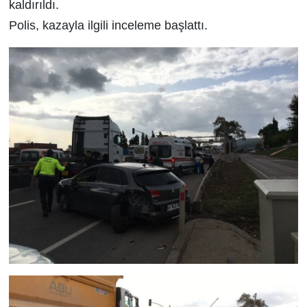
kaldırıldı.
Polis, kazayla ilgili inceleme başlattı.