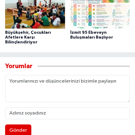
Büyükşehir, Çocukları
İzmit 95 Ebeveyn
Afetlere Karşı
Buluşmaları Başlıyor
Bilinçlendiriyor
Yorumlar
Gönder