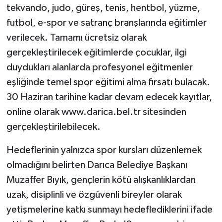
tekvando, judo, güreş, tenis, hentbol, yüzme,
futbol, e-spor ve satranç branşlarında eğitimler
verilecek. Tamamı ücretsiz olarak
gerçekleştirilecek eğitimlerde çocuklar, ilgi
duydukları alanlarda profesyonel eğitmenler
eşliğinde temel spor eğitimi alma fırsatı bulacak.
30 Haziran tarihine kadar devam edecek kayıtlar,
online olarak www.darica.bel.tr sitesinden
gerçekleştirilebilecek.
Hedeflerinin yalnızca spor kursları düzenlemek
olmadığını belirten Darıca Belediye Başkanı
Muzaffer Bıyık, gençlerin kötü alışkanlıklardan
uzak, disiplinli ve özgüvenli bireyler olarak
yetişmelerine katkı sunmayı hedeflediklerini ifade