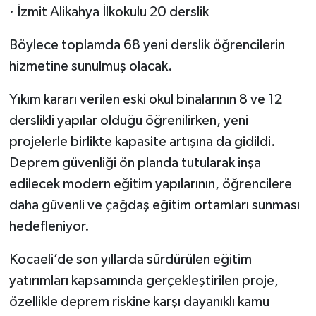
· İzmit Alikahya İlkokulu 20 derslik
Böylece toplamda 68 yeni derslik öğrencilerin
hizmetine sunulmuş olacak.
Yıkım kararı verilen eski okul binalarının 8 ve 12
derslikli yapılar olduğu öğrenilirken, yeni
projelerle birlikte kapasite artışına da gidildi.
Deprem güvenliği ön planda tutularak inşa
edilecek modern eğitim yapılarının, öğrencilere
daha güvenli ve çağdaş eğitim ortamları sunması
hedefleniyor.
Kocaeli’de son yıllarda sürdürülen eğitim
yatırımları kapsamında gerçekleştirilen proje,
özellikle deprem riskine karşı dayanıklı kamu