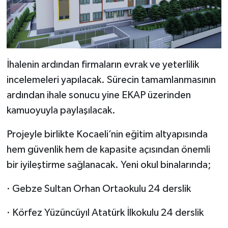
İhalenin ardından firmaların evrak ve yeterlilik
incelemeleri yapılacak. Sürecin tamamlanmasının
ardından ihale sonucu yine EKAP üzerinden
kamuoyuyla paylaşılacak.
Projeyle birlikte Kocaeli’nin eğitim altyapısında
hem güvenlik hem de kapasite açısından önemli
bir iyileştirme sağlanacak. Yeni okul binalarında;
· Gebze Sultan Orhan Ortaokulu 24 derslik
· Körfez Yüzüncüyıl Atatürk İlkokulu 24 derslik