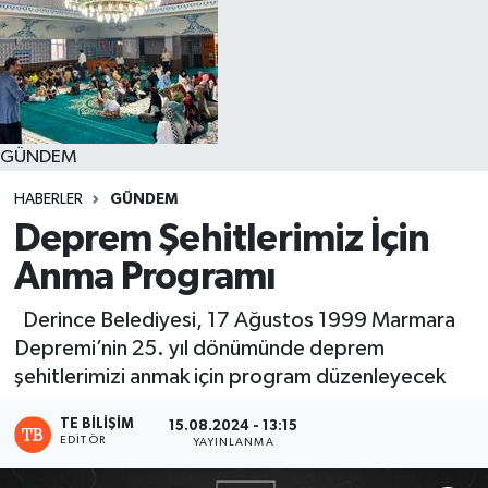
GÜNDEM
HABERLER
GÜNDEM
Deprem Şehitlerimiz İçin
Anma Programı
Derince Belediyesi, 17 Ağustos 1999 Marmara
Depremi’nin 25. yıl dönümünde deprem
şehitlerimizi anmak için program düzenleyecek
TE BILIŞIM
15.08.2024 - 13:15
EDITÖR
YAYINLANMA