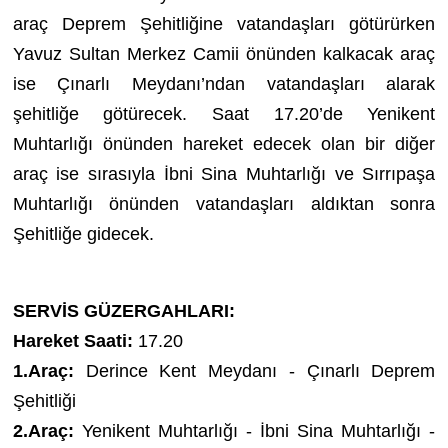
araç Deprem Şehitliğine vatandaşları götürürken
Yavuz Sultan Merkez Camii önünden kalkacak araç
ise Çınarlı Meydanı’ndan vatandaşları alarak
şehitliğe götürecek. Saat 17.20’de Yenikent
Muhtarlığı önünden hareket edecek olan bir diğer
araç ise sırasıyla İbni Sina Muhtarlığı ve Sırrıpaşa
Muhtarlığı önünden vatandaşları aldıktan sonra
Şehitliğe gidecek.
SERVİS GÜZERGAHLARI:
Hareket Saati:
17.20
1.Araç:
Derince Kent Meydanı - Çınarlı Deprem
Şehitliği
2.Araç:
Yenikent Muhtarlığı - İbni Sina Muhtarlığı -