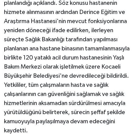
planlandığı açıklandı. Söz konusu hastanenin
hizmete alınmasının ardından Derince Eğitim ve
Araştırma Hastanesi'nin mevcut fonksiyonlarına
yeniden döneceği ifade edilirken, ilerleyen
süreçte Sağlık Bakanlığı tarafından yapılması
planlanan ana hastane binasının tamamlanmasıyla
birlikte 120 yataklı acil durum hastanesinin Yaşlı
Bakım Merkezi olarak işletilmek üzere Kocaeli
Büyükşehir Belediyesi'ne devredileceği bildirildi.
Yetkililer, tüm çalışmaların hasta ve sağlık
çalışanlarının can güvenliğini sağlamak ve sağlık
hizmetlerinin aksamadan sürdürülmesi amacıyla
yürütüldüğünü belirterek, sürecin şeffaf şekilde
kamuoyuyla paylaşılmaya devam edeceğini
kaydetti.