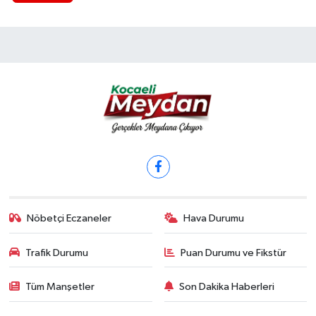
Nöbetçi Eczaneler
Hava Durumu
Trafik Durumu
Puan Durumu ve Fikstür
Tüm Manşetler
Son Dakika Haberleri