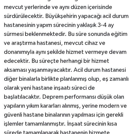
mevcut yerlerinde ve aynı düzen içerisinde
sürdürülecektir. Büyükşehirin yapacağı acil durum
hastanesinin yapım sürecinin yaklaşık 3-4 ay
sürmesi beklenmektedir. Bu süre sonunda eğitim
ve araştırma hastanesi, mevcut cihaz ve
donanımıyla aynı şekilde hizmet vermeye devam
edecektir. Bu süreçte herhangi bir hizmet
aksaması yaşanmayacaktır. Acil durum hastanesi
diğer binalarla birlikte planlanmış olup, eş zamanlı
olarak yeni hastane inşaatı süreci de
başlatılacaktır. Deprem performansı düşük olan
yapıların yıkım kararları alınmış, yerine modern ve
güvenli hastane binalarının yapılması için gerekli
işlemler tamamlanmıştır. İnşaat sürecinin kısa
sürede tamamlanarak hastanenin hizmete