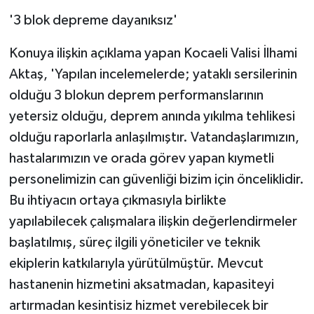
'3 blok depreme dayanıksız'
Konuya ilişkin açıklama yapan Kocaeli Valisi İlhami
Aktaş, 'Yapılan incelemelerde; yataklı sersilerinin
olduğu 3 blokun deprem performanslarının
yetersiz olduğu, deprem anında yıkılma tehlikesi
olduğu raporlarla anlaşılmıştır. Vatandaşlarımızın,
hastalarımızın ve orada görev yapan kıymetli
personelimizin can güvenliği bizim için önceliklidir.
Bu ihtiyacın ortaya çıkmasıyla birlikte
yapılabilecek çalışmalara ilişkin değerlendirmeler
başlatılmış, süreç ilgili yöneticiler ve teknik
ekiplerin katkılarıyla yürütülmüştür. Mevcut
hastanenin hizmetini aksatmadan, kapasiteyi
artırmadan kesintisiz hizmet verebilecek bir