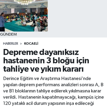
GÜNDEM
HABERLER
KOCAELI
Depreme dayanıksız
hastanenin 3 bloğu için
tahliye ve yıkım kararı
Derince Eğitim ve Araştırma Hastanesi'nde
yapılan deprem performans analizleri sonrası A, B
ve B1 bloklarının tahliye edilerek yıkılmasına karar
verildi. Hastanenin kapatılmayacağı, kampüs içine
120 yataklı acil durum yapısının inşa edileceği