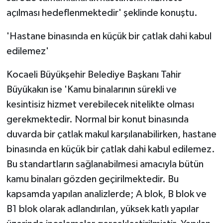
açılması hedeflenmektedir' şeklinde konuştu.
'Hastane binasında en küçük bir çatlak dahi kabul
edilemez'
Kocaeli Büyükşehir Belediye Başkanı Tahir
Büyükakın ise 'Kamu binalarının sürekli ve
kesintisiz hizmet verebilecek nitelikte olması
gerekmektedir. Normal bir konut binasında
duvarda bir çatlak makul karşılanabilirken, hastane
binasında en küçük bir çatlak dahi kabul edilemez.
Bu standartların sağlanabilmesi amacıyla bütün
kamu binaları gözden geçirilmektedir. Bu
kapsamda yapılan analizlerde; A blok, B blok ve
B1 blok olarak adlandırılan, yüksek katlı yapılar