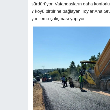
sürdürüyor. Vatandaşların daha konforlu
7 köyü birbirine bağlayan Toylar Ana Gru
yenileme çalışması yapıyor.