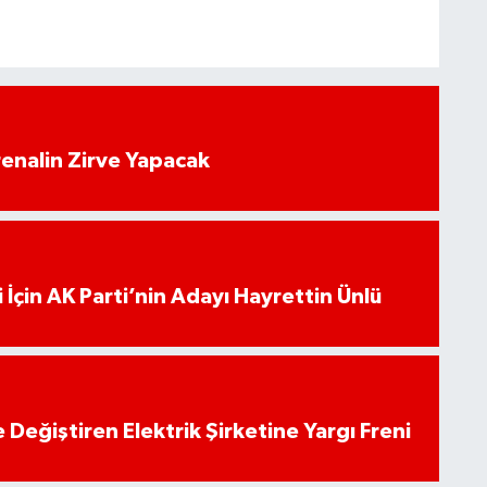
enalin Zirve Yapacak
 İçin AK Parti’nin Adayı Hayrettin Ünlü
 Değiştiren Elektrik Şirketine Yargı Freni