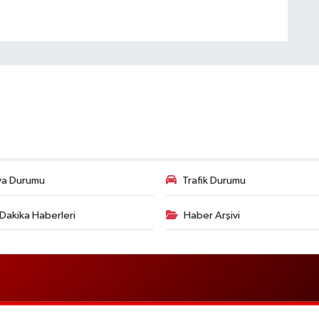
va Durumu
Trafik Durumu
Dakika Haberleri
Haber Arşivi