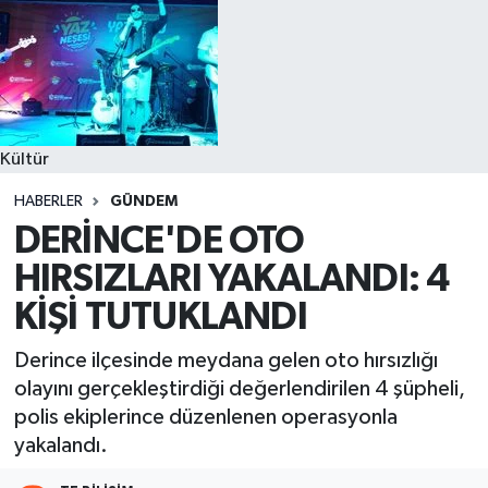
Kültür
HABERLER
GÜNDEM
DERİNCE'DE OTO
HIRSIZLARI YAKALANDI: 4
KİŞİ TUTUKLANDI
Derince ilçesinde meydana gelen oto hırsızlığı
olayını gerçekleştirdiği değerlendirilen 4 şüpheli,
polis ekiplerince düzenlenen operasyonla
yakalandı.