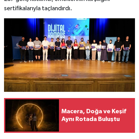
sertifikalarıyla taçlandırdı.
Macera, Doğa ve Keşif
Aynı Rotada Buluştu