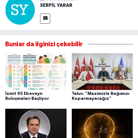
SERPİL YARAR
Bunlar da ilginizi çekebilir
İzmit 95 Ebeveyn
Talus: “Mazimizle Bağımızı
Buluşmaları Başlıyor
Koparmayacağız”