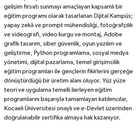
gelişim fırsatı sunmayı amaçlayan kapsamlı bir
eğitim programı olarak tasarlanan Dijital Kampüs;
yapay zekâ ve prompt mühendisliği, fotoğrafçılık
ve videografi, video kurgu ve montaj, Adobe
grafik tasarım, siber güvenlik, oyun yazılım ve
geliştirme, Python programlama, sosyal medya
yönetimi, dijital pazarlama, temel girişimcilik
eğitim programları ile gençlerin fikirlerini gerçeğe
dönüştürdüğü bir üretim alanı oluyor. Yüz yüze
teori ve uygulama temelli ilerleyen eğitim
programlarını başarıyla tamamlayan katılımcılar,
Kocaeli Üniversitesi onaylı ve e-Devlet üzerinden
doğrulanabilir sertifika almaya hak kazanıyor.