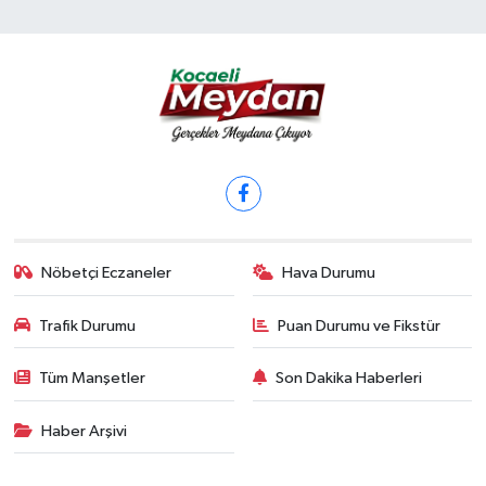
Nöbetçi Eczaneler
Hava Durumu
Trafik Durumu
Puan Durumu ve Fikstür
Tüm Manşetler
Son Dakika Haberleri
Haber Arşivi