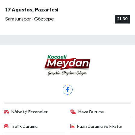
17 Ağustos, Pazartesi
Samsunspor - Göztepe
21:30
Nöbetçi Eczaneler
Hava Durumu
Trafik Durumu
Puan Durumu ve Fikstür