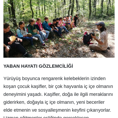
YABAN HAYATI GÖZLEMCİLİĞİ
Yürüyüş boyunca rengarenk kelebeklerin izinden
koşan çocuk kaşifler, bir çok hayvanla iç içe olmanın
deneyimini yaşadı. Kaşifler, doğa ile ilgili meraklarını
giderirken, doğayla iç içe olmanın, yeni beceriler
elde etmenin ve sosyalleşmenin keyfini çıkarıyorlar.