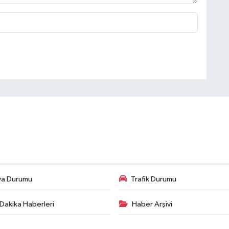
va Durumu
Trafik Durumu
Dakika Haberleri
Haber Arşivi