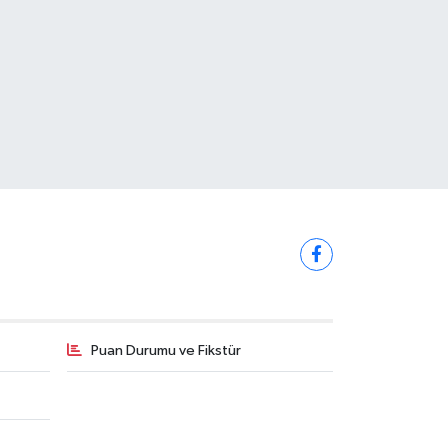
Puan Durumu ve Fikstür