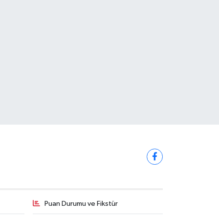
Puan Durumu ve Fikstür