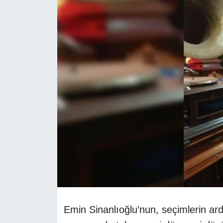
Emin Sinanlıoğlu’nun, seçimlerin ar