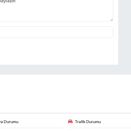
va Durumu
Trafik Durumu