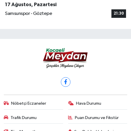
17 Ağustos, Pazartesi
Samsunspor - Göztepe
21:30
Nöbetçi Eczaneler
Hava Durumu
Trafik Durumu
Puan Durumu ve Fikstür