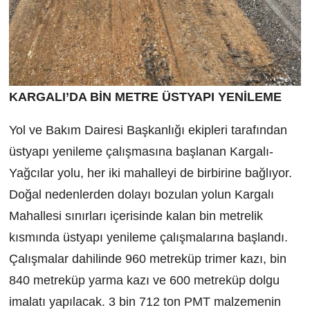
KARGALI’DA BİN METRE ÜSTYAPI YENİLEME
Yol ve Bakım Dairesi Başkanlığı ekipleri tarafından
üstyapı yenileme çalışmasına başlanan Kargalı-
Yağcılar yolu, her iki mahalleyi de birbirine bağlıyor.
Doğal nedenlerden dolayı bozulan yolun Kargalı
Mahallesi sınırları içerisinde kalan bin metrelik
kısmında üstyapı yenileme çalışmalarına başlandı.
Çalışmalar dahilinde 960 metreküp trimer kazı, bin
840 metreküp yarma kazı ve 600 metreküp dolgu
imalatı yapılacak. 3 bin 712 ton PMT malzemenin