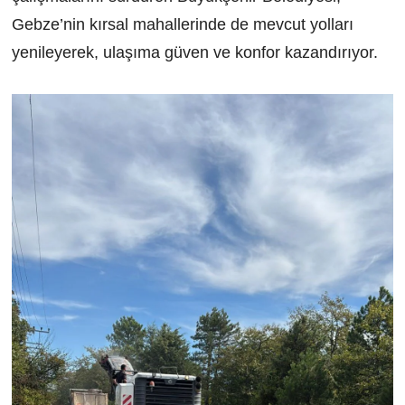
Gebze’nin kırsal mahallerinde de mevcut yolları
yenileyerek, ulaşıma güven ve konfor kazandırıyor.