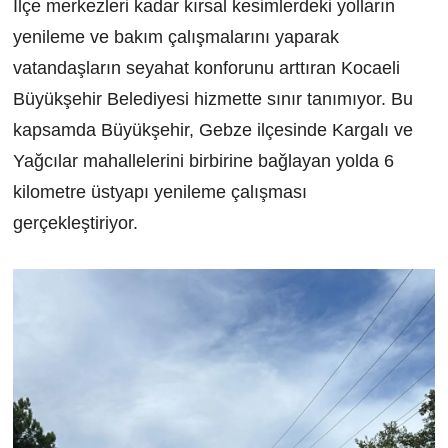
İlçe merkezleri kadar kırsal kesimlerdeki yolların
yenileme ve bakım çalışmalarını yaparak
vatandaşların seyahat konforunu arttıran Kocaeli
Büyükşehir Belediyesi hizmette sınır tanımıyor. Bu
kapsamda Büyükşehir, Gebze ilçesinde Kargalı ve
Yağcılar mahallelerini birbirine bağlayan yolda 6
kilometre üstyapı yenileme çalışması
gerçekleştiriyor.