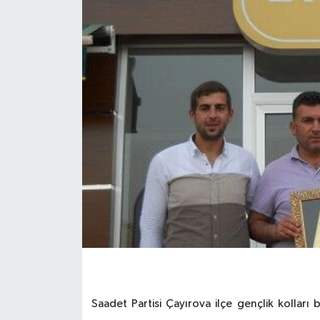
Saadet Partisi Çayırova ilçe gençlik kolları