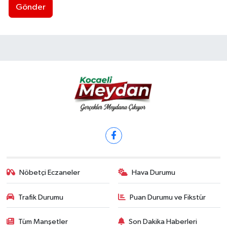
Gönder
Nöbetçi Eczaneler
Hava Durumu
Trafik Durumu
Puan Durumu ve Fikstür
Tüm Manşetler
Son Dakika Haberleri