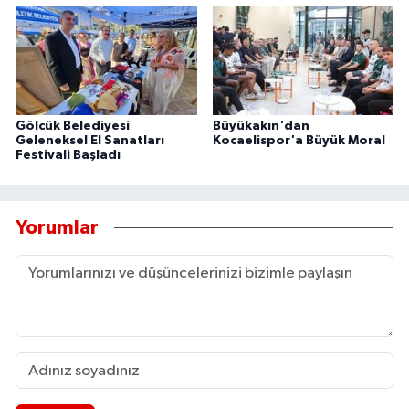
Gölcük Belediyesi
Büyükakın'dan
Geleneksel El Sanatları
Kocaelispor'a Büyük Moral
Festivali Başladı
Yorumlar