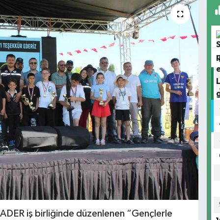
MADER iş birliğinde düzenlenen “Gençlerle