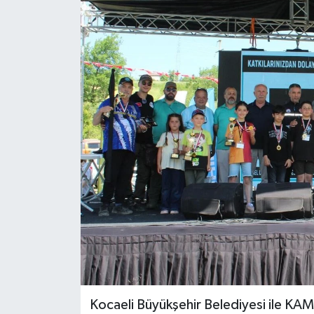
Kocaeli Büyükşehir Belediyesi ile KA