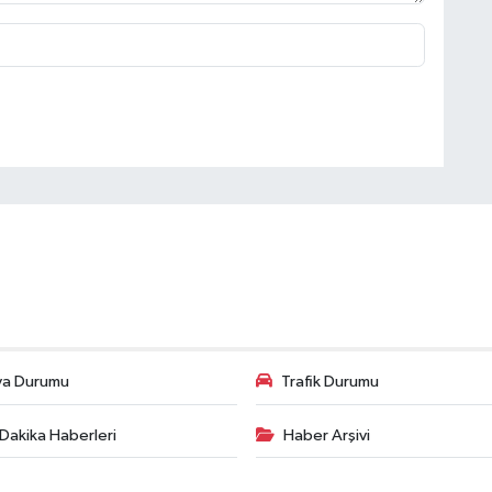
va Durumu
Trafik Durumu
Dakika Haberleri
Haber Arşivi