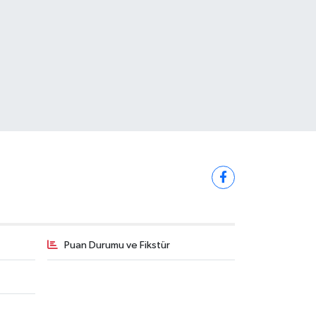
Puan Durumu ve Fikstür