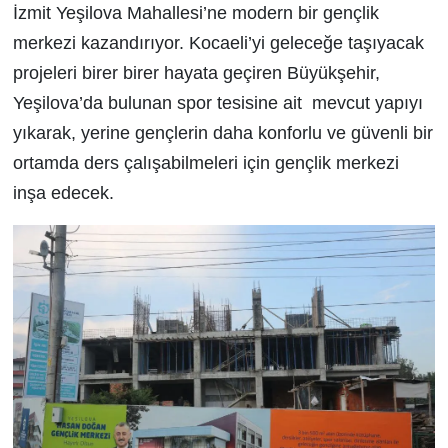
İzmit Yeşilova Mahallesi’ne modern bir gençlik
merkezi kazandırıyor. Kocaeli’yi geleceğe taşıyacak
projeleri birer birer hayata geçiren Büyükşehir,
Yeşilova’da bulunan spor tesisine ait mevcut yapıyı
yıkarak, yerine gençlerin daha konforlu ve güvenli bir
ortamda ders çalışabilmeleri için gençlik merkezi
inşa edecek.