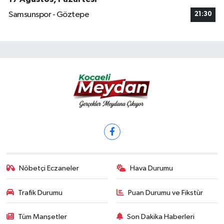
Samsunspor - Göztepe
21:30
Nöbetçi Eczaneler
Hava Durumu
Trafik Durumu
Puan Durumu ve Fikstür
Tüm Manşetler
Son Dakika Haberleri