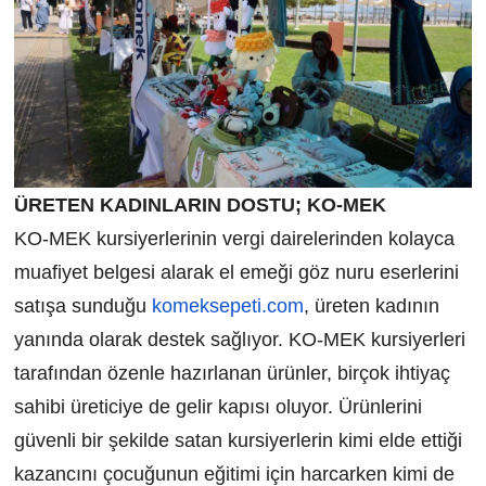
ÜRETEN KADINLARIN DOSTU; KO-MEK
KO-MEK kursiyerlerinin vergi dairelerinden kolayca
muafiyet belgesi alarak el emeği göz nuru eserlerini
satışa sunduğu
komeksepeti.com
, üreten kadının
yanında olarak destek sağlıyor. KO-MEK kursiyerleri
tarafından özenle hazırlanan ürünler, birçok ihtiyaç
sahibi üreticiye de gelir kapısı oluyor. Ürünlerini
güvenli bir şekilde satan kursiyerlerin kimi elde ettiği
kazancını çocuğunun eğitimi için harcarken kimi de