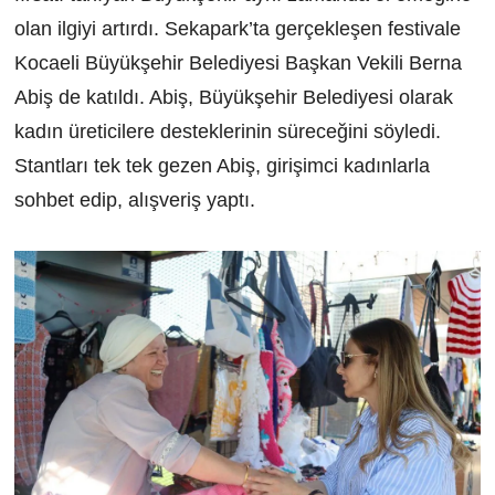
olan ilgiyi artırdı. Sekapark’ta gerçekleşen festivale
Kocaeli Büyükşehir Belediyesi Başkan Vekili Berna
Abiş de katıldı. Abiş, Büyükşehir Belediyesi olarak
kadın üreticilere desteklerinin süreceğini söyledi.
Stantları tek tek gezen Abiş, girişimci kadınlarla
sohbet edip, alışveriş yaptı.