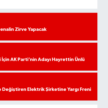
enalin Zirve Yapacak
 İçin AK Parti’nin Adayı Hayrettin Ünlü
 Değiştiren Elektrik Şirketine Yargı Freni