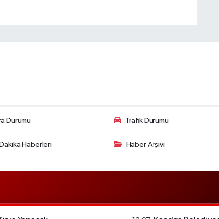
va Durumu
Trafik Durumu
Dakika Haberleri
Haber Arşivi