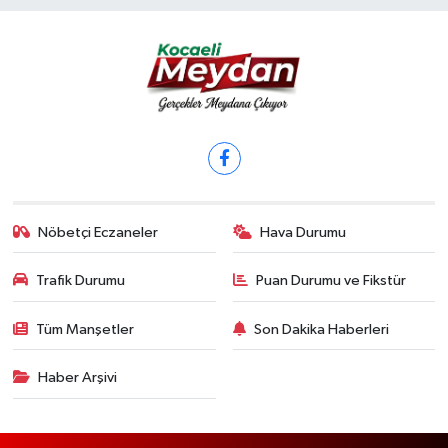
Nöbetçi Eczaneler
Hava Durumu
Trafik Durumu
Puan Durumu ve Fikstür
Tüm Manşetler
Son Dakika Haberleri
Haber Arşivi