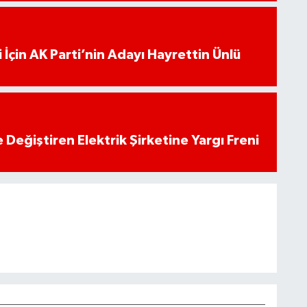
 İçin AK Parti’nin Adayı Hayrettin Ünlü
 Değiştiren Elektrik Şirketine Yargı Freni