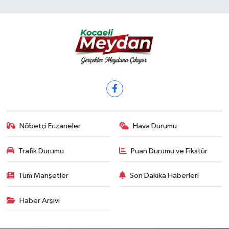
Nöbetçi Eczaneler
Hava Durumu
Trafik Durumu
Puan Durumu ve Fikstür
Tüm Manşetler
Son Dakika Haberleri
Haber Arşivi