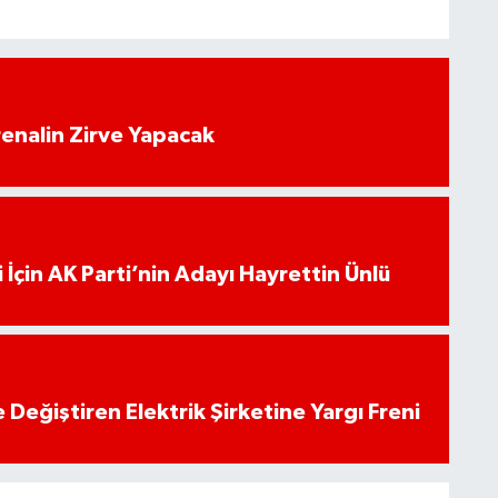
enalin Zirve Yapacak
 İçin AK Parti’nin Adayı Hayrettin Ünlü
 Değiştiren Elektrik Şirketine Yargı Freni