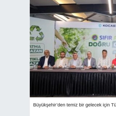
Büyükşehir’den temiz bir gelecek için Tü